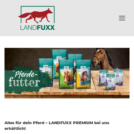
Alles für dein Pferd – LANDFUXX PREMIUM bei uns
erhältlich!