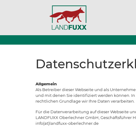
Datenschutzerk
Allgemein
Als Betreiber dieser Webseite und als Unternehm
und mit denen Sie identifiziert werden können. I
rechtlichen Grundlage wir Ihre Daten verarbeiten.
Für die Datenverarbeitung auf dieser Webseite un
LANDFUXX Oberlechner GmbH, Geschäftsführer Henrik
info(at)landfuxx-oberlechner.de