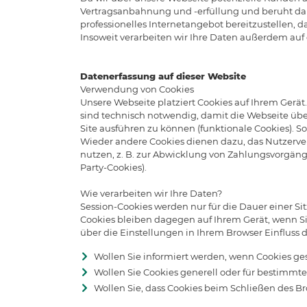
Vertragsanbahnung und -erfüllung und beruht daher 
professionelles Internetangebot bereitzustellen, d
Insoweit verarbeiten wir Ihre Daten außerdem auf de
Datenerfassung auf dieser Website
Verwendung von Cookies
Unsere Webseite platziert Cookies auf Ihrem Gerät
sind technisch notwendig, damit die Webseite üb
Site ausführen zu können (funktionale Cookies). S
Wieder andere Cookies dienen dazu, das Nutzerve
nutzen, z. B. zur Abwicklung von Zahlungsvorgäng
Party-Cookies).
Wie verarbeiten wir Ihre Daten?
Session-Cookies werden nur für die Dauer einer Si
Cookies bleiben dagegen auf Ihrem Gerät, wenn Sie 
über die Einstellungen in Ihrem Browser Einfluss
Wollen Sie informiert werden, wenn Cookies ge
Wollen Sie Cookies generell oder für bestimmte
Wollen Sie, dass Cookies beim Schließen des B